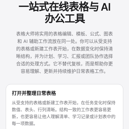
一站式在线表格与 AI
办公工具
表格大师将实用的表格编辑、模板、公式、图表
和 AI 辅助工作流放在同一处。你可以从受支持
的表格或新建工作表开始，在数据变化时保持清
晰结构，并为计划、学习、汇报或团队协作选择
合适的处理方式。它不替代复核，而是帮助你更
容易理解、更新并持续维护日常表格工作。
打开并整理日常表格
从受支持的表格或新建工作表开始，在任务变化时保持
数值、表头、行列清晰。结构一致的工作表更容易更
新，也更容易让他人理解清单、学习记录或计划表中的
每一项数据。