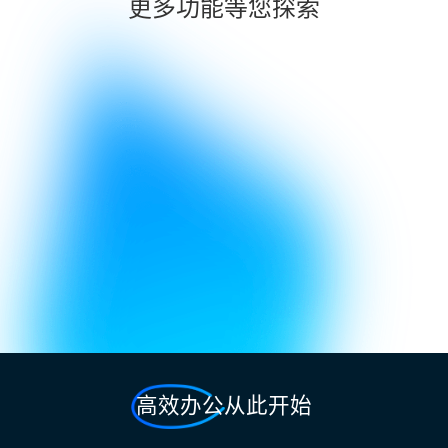
更多功能等您探索
高效办公从此开始