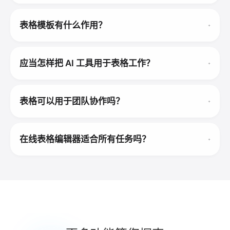
表格模板有什么作用？
应当怎样把 AI 工具用于表格工作？
表格可以用于团队协作吗？
在线表格编辑器适合所有任务吗？