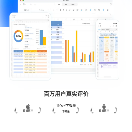
百万用户真实评价
110w+下载量
编辑推荐
编辑推荐
下载量