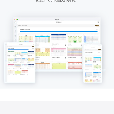
Mac，都能高效协作。