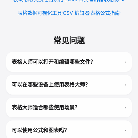
表格数据可视化工具
CSV 编辑器
表格公式指南
常见问题
表格大师可以打开和编辑哪些文件？
可以在哪些设备上使用表格大师？
表格大师适合哪些使用场景？
可以使用公式和图表吗？