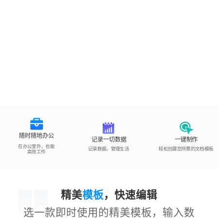
随时随地办公
记录一切数据
一键制作
在办公室外，也能
记录数据，管理生活
轻松创建您所需的文档模板
高效工作
精美
模板
，快速编辑
选一款即时使用的精美模板，输入数