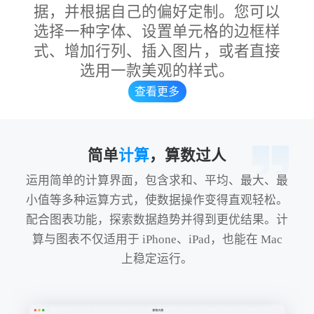
据，并根据自己的偏好定制。您可以
选择一种字体、设置单元格的边框样
式、增加行列、插入图片，或者直接
选用一款美观的样式。
查看更多
简单
计算
，算数过人
运用简单的计算界面，包含求和、平均、最大、最
小值等多种运算方式，使数据操作变得直观轻松。
配合图表功能，探索数据趋势并得到更优结果。计
算与图表不仅适用于 iPhone、iPad，也能在 Mac
上稳定运行。