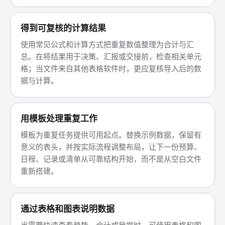
得到可复核的计算结果
使用常见公式和计算方式把重复数值整理为合计与汇
总。在将结果用于决策、汇报或交接前，检查相关单元
格；当文件来自其他表格软件时，更应复核导入后的数
据与计算。
用模板处理重复工作
模板为重复任务提供可用起点。替换示例数据，保留有
意义的表头，并按实际流程调整布局，让下一份预算、
日程、记录或清单从可靠结构开始，而不是从空白文件
重新搭建。
通过表格和图表说明数据