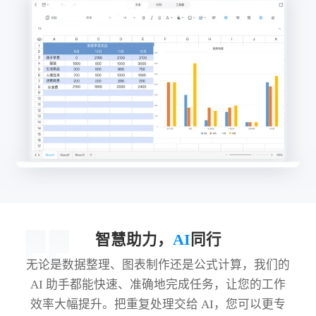
智慧助力，
AI
同行
无论是数据整理、图表制作还是公式计算，我们的
AI 助手都能快速、准确地完成任务，让您的工作
效率大幅提升。把重复处理交给 AI，您可以更专