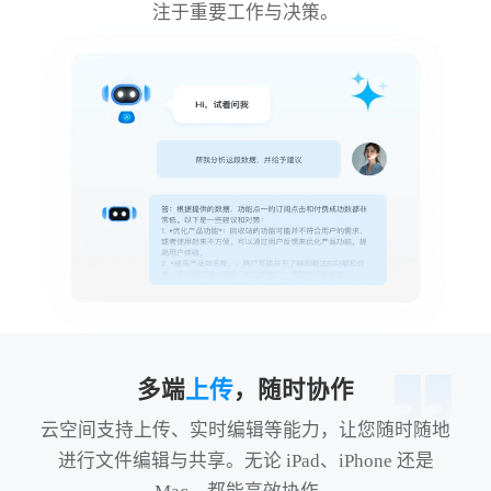
注于重要工作与决策。
多端
上传
，随时协作
云空间支持上传、实时编辑等能力，让您随时随地
进行文件编辑与共享。无论 iPad、iPhone 还是